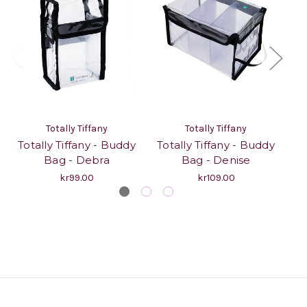
Totally Tiffany
Totally Tiffany
Totally Tiffany - Buddy
Totally Tiffany - Buddy
To
Bag - Debra
Bag - Denise
kr99.00
kr109.00