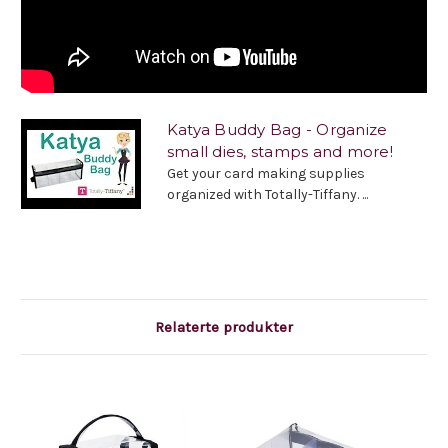
Katya Buddy Bag - Organize
small dies, stamps and more!
Get your card making supplies
organized with Totally-Tiffany. ...
Relaterte produkter