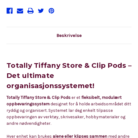
Beskrivelse
Totally Tiffany Store & Clip Pods –
Det ultimate
organisasjonssystemet!
Totally Tiffany Store & Clip Pods
er et
fleksibelt, modulært
oppbevaringssystem
designet for å holde arbeidsområdet ditt
ryddig og organisert. Systemet lar deg enkelt tilpasse
oppbevaringen av verktøy, skrivesaker, hobbymaterialer og
andre nødvendigheter.
Hver enhet kan brukes
alene eller klipses sammen
med andre