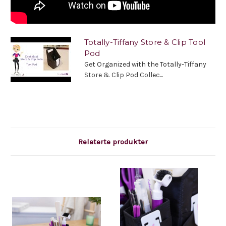
Totally-Tiffany Store & Clip Tool
Pod
Get Organized with the Totally-Tiffany
Store & Clip Pod Collec...
Relaterte produkter